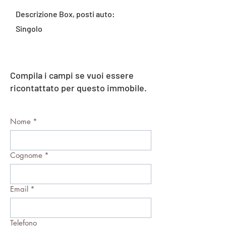
Descrizione Box, posti auto:
Singolo
Compila i campi se vuoi essere
ricontattato per questo immobile.
Nome
*
Cognome
*
Email
*
Telefono