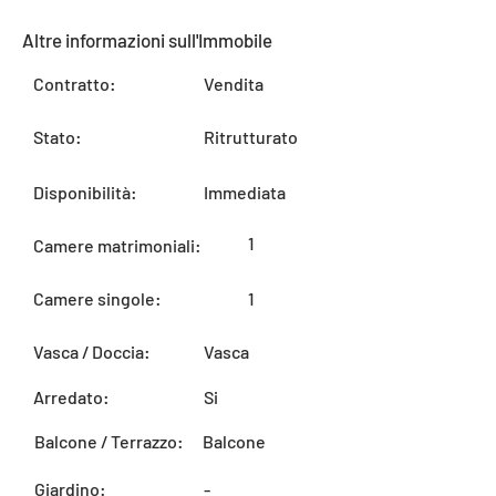
Altre informazioni sull'Immobile
Contratto:
Vendita
Stato:
Ritrutturato
Disponibilità:
Immediata
1
Camere matrimoniali:
Camere singole:
1
Vasca / Doccia:
Vasca
Arredato:
Si
Balcone / Terrazzo:
Balcone
Giardino:
-