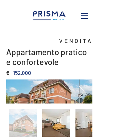
VENDITA
Appartamento pratico
e confortevole
€
152.000